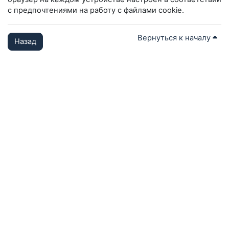
с предпочтениями на работу с файлами cookie.
Вернуться к началу
Назад