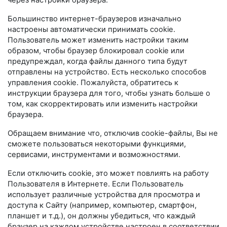
через настройки браузера.
Большинство интернет-браузеров изначально
настроены автоматически принимать cookie.
Пользователь может изменить настройки таким
образом, чтобы браузер блокировал cookie или
предупреждал, когда файлы данного типа будут
отправлены на устройство. Есть несколько способов
управления cookie. Пожалуйста, обратитесь к
инструкции браузера для того, чтобы узнать больше о
том, как скорректировать или изменить настройки
браузера.
Обращаем внимание что, отключив cookie-файлы, Вы не
сможете пользоваться некоторыми функциями,
сервисами, инструментами и возможностями.
Если отключить cookie, это может повлиять на работу
Пользователя в Интернете. Если Пользователь
использует различные устройства для просмотра и
доступа к Сайту (например, компьютер, смартфон,
планшет и т.д.), он должны убедиться, что каждый
браузер на каждом устройстве настроен в соответствии