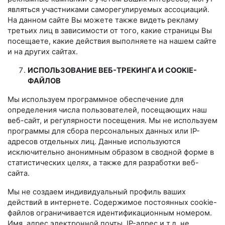
являться участниками саморегулируемых ассоциаций.
На данном сайте Вы можете также видеть рекламу
третьих лиц в зависимости от того, какие страницы Вы
посещаете, какие действия выполняете на нашем сайте
и на других сайтах.
ИСПОЛЬЗОВАНИЕ ВЕБ-ТРЕКИНГА И COOKIE-
ФАЙЛОВ
Мы используем программное обеспечение для
определения числа пользователей, посещающих наш
веб-сайт, и регулярности посещения. Мы не используем
программы для сбора персональных данных или IP-
адресов отдельных лиц. Данные используются
исключительно анонимным образом в сводной форме в
статистических целях, а также для разработки веб-
сайта.
Мы не создаем индивидуальный профиль ваших
действий в интернете. Содержимое постоянных cookie-
файлов ограничивается идентификационным номером.
Имя, адрес электронной почты, IP-адрес и т.д. не