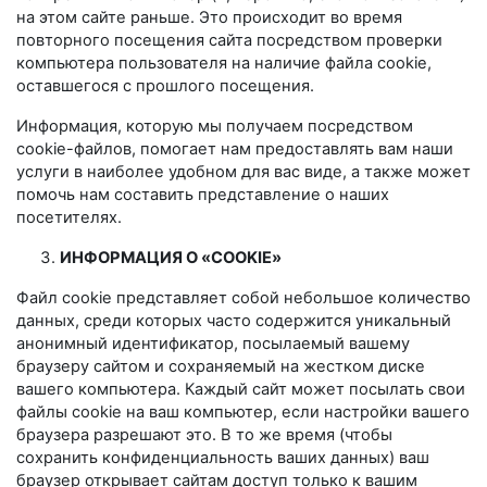
на этом сайте раньше. Это происходит во время
повторного посещения сайта посредством проверки
компьютера пользователя на наличие файла cookie,
оставшегося с прошлого посещения.
Информация, которую мы получаем посредством
cookie-файлов, помогает нам предоставлять вам наши
услуги в наиболее удобном для вас виде, а также может
помочь нам составить представление о наших
посетителях.
ИНФОРМАЦИЯ О «COOKIE»
Файл cookie представляет собой небольшое количество
данных, среди которых часто содержится уникальный
анонимный идентификатор, посылаемый вашему
браузеру сайтом и сохраняемый на жестком диске
вашего компьютера. Каждый сайт может посылать свои
файлы cookie на ваш компьютер, если настройки вашего
браузера разрешают это. В то же время (чтобы
сохранить конфиденциальность ваших данных) ваш
браузер открывает сайтам доступ только к вашим