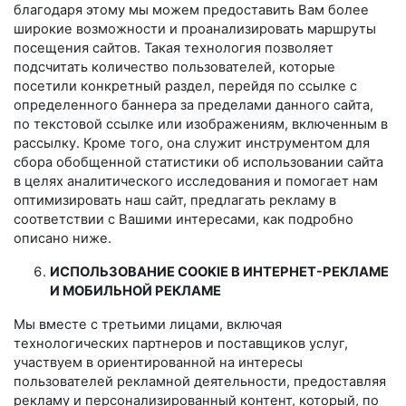
благодаря этому мы можем предоставить Вам более
широкие возможности и проанализировать маршруты
посещения сайтов. Такая технология позволяет
подсчитать количество пользователей, которые
посетили конкретный раздел, перейдя по ссылке с
определенного баннера за пределами данного сайта,
по текстовой ссылке или изображениям, включенным в
рассылку. Кроме того, она служит инструментом для
сбора обобщенной статистики об использовании сайта
в целях аналитического исследования и помогает нам
оптимизировать наш сайт, предлагать рекламу в
соответствии с Вашими интересами, как подробно
описано ниже.
ИСПОЛЬЗОВАНИЕ COOKIE В ИНТЕРНЕТ-РЕКЛАМЕ
И МОБИЛЬНОЙ РЕКЛАМЕ
Мы вместе с третьими лицами, включая
технологических партнеров и поставщиков услуг,
участвуем в ориентированной на интересы
пользователей рекламной деятельности, предоставляя
рекламу и персонализированный контент, который, по