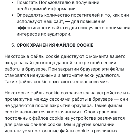
Помогать Пользователю в получении
необходимой информации.
Определять количество посетителей и то, как они
используют наш сайт, — для повышения
эффективности сайта и для наилучшего понимания
интересов их аудитории.
СРОК ХРАНЕНИЯ ФАЙЛОВ COOKIE
Некоторые файлы cookie действуют с момента вашего
входа на сайт до конца данной конкретной сессии
работы в браузере. При закрытии браузера эти файлы
становятся ненужными и автоматически удаляются.
Такие файлы cookie называются «сеансовыми».
Некоторые файлы cookie сохраняются на устройстве и в
промежутке между сессиями работы в браузере — они
не удаляются после закрытия браузера. Такие файлы
cookie называются «постоянными». Срок хранения
постоянных файлов cookie на устройстве различается
для разных файлов cookie. Мы и другие компании
используем постоянные файлы cookie в различных