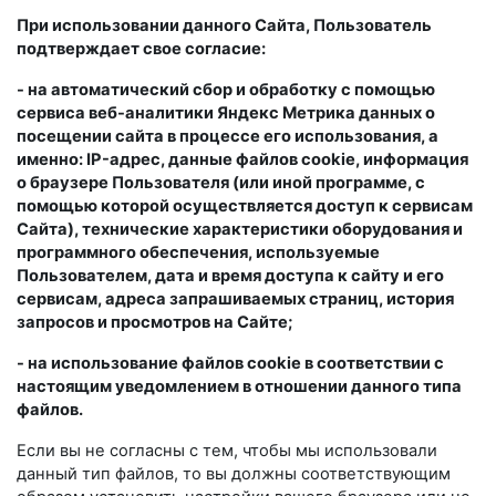
При использовании данного Сайта, Пользователь
подтверждает свое согласие:
- на автоматический сбор и обработку с помощью
сервиса веб-аналитики Яндекс Метрика данных о
посещении сайта в процессе его использования, а
именно: IP-адрес, данные файлов cookie, информация
о браузере Пользователя (или иной программе, с
помощью которой осуществляется доступ к сервисам
Сайта), технические характеристики оборудования и
программного обеспечения, используемые
Пользователем, дата и время доступа к сайту и его
сервисам, адреса запрашиваемых страниц, история
запросов и просмотров на Сайте;
- на использование файлов cookie в соответствии с
настоящим уведомлением в отношении данного типа
файлов.
Если вы не согласны с тем, чтобы мы использовали
данный тип файлов, то вы должны соответствующим