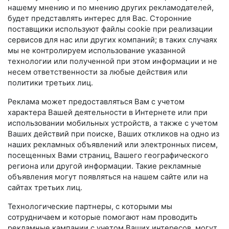
нашему мнению и по мнению других рекламодателей,
будет представлять интерес для Вас. Сторонние
поставщики используют файлы cookie при реализации
сервисов для нас или других компаний; в таких случаях
мы не контролируем использование указанной
технологии или полученной при этом информации и не
несем ответственности за любые действия или
политики третьих лиц.
Реклама может предоставляться Вам с учетом
характера Вашей деятельности в Интернете или при
использовании мобильных устройств, а также с учетом
Ваших действий при поиске, Ваших откликов на одно из
наших рекламных объявлений или электронных писем,
посещенных Вами страниц, Вашего географического
региона или другой информации. Такие рекламные
объявления могут появляться на нашем сайте или на
сайтах третьих лиц.
Технологические партнеры, с которыми мы
сотрудничаем и которые помогают нам проводить
рекламные кампании с учетом Ваших интересов, могут