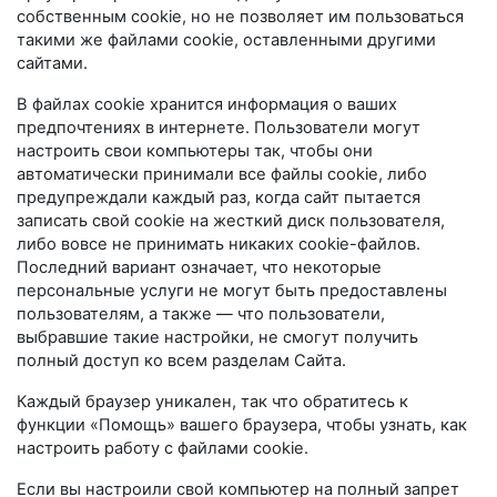
собственным cookie, но не позволяет им пользоваться
такими же файлами cookie, оставленными другими
сайтами.
В файлах cookie хранится информация о ваших
предпочтениях в интернете. Пользователи могут
настроить свои компьютеры так, чтобы они
автоматически принимали все файлы cookie, либо
предупреждали каждый раз, когда сайт пытается
записать свой cookie на жесткий диск пользователя,
либо вовсе не принимать никаких cookie-файлов.
Последний вариант означает, что некоторые
персональные услуги не могут быть предоставлены
пользователям, а также — что пользователи,
выбравшие такие настройки, не смогут получить
полный доступ ко всем разделам Сайта.
Каждый браузер уникален, так что обратитесь к
функции «Помощь» вашего браузера, чтобы узнать, как
настроить работу с файлами cookie.
Если вы настроили свой компьютер на полный запрет