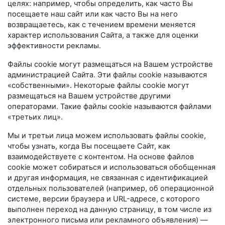
целях: например, чтобы определить, как часто Вы
посещаете наш сайт или как часто Вы на него
возвращаетесь, как с течением времени меняется
характер использования Сайта, а также для оценки
эффективности рекламы.
Файлы cookie могут размещаться на Вашем устройстве
администрацией Сайта. Эти файлы cookie называются
«собственными». Некоторые файлы cookie могут
размещаться на Вашем устройстве другими
операторами. Такие файлы cookie называются файлами
«третьих лиц».
Мы и третьи лица можем использовать файлы cookie,
чтобы узнать, когда Вы посещаете Сайт, как
взаимодействуете с контентом. На основе файлов
cookie может собираться и использоваться обобщенная
и другая информация, не связанная с идентификацией
отдельных пользователей (например, об операционной
системе, версии браузера и URL-адресе, с которого
выполнен переход на данную страницу, в том числе из
электронного письма или рекламного объявления) —