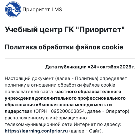
Перейти к основному содержанию
Приоритет LMS
Учебный центр ГК "Приоритет"
Политика обработки файлов cookie
Дата публикации «24» октября 2025 г.
Настоящий документ (далее - Политика) определяет
политику в отношении обработки файлов cookie
пользователей сайта
частного образовательного
учреждения дополнительного профессионального
образования «Высшая школа менеджмента и
лидерства»
(ОГРН 1095200003854, далее - Оператор)
расположенному в информационно-
телекоммуникационной сети Интернет по адресу:
https://learning.confprior.ru
(далее - Сайт).