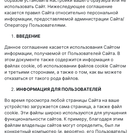
образом установить настройки вашего браузера или не
использовать Сайт. Нижеследующее соглашение
касается правил Сайта относительно персональной
информации, предоставляемой администрации Сайта/
Оператору Пользователями.
ВВЕДЕНИЕ
Данное соглашение касается использования Сайтом
информации, получаемой от Пользователей Сайта. В
этом документе также содержится информация о
файлах cookie, об использовании файлов cookie Сайтом
и третьими сторонами, а также о том, как вы можете
отказаться от такого рода файлов.
ИНФОРМАЦИЯ ДЛЯ ПОЛЬЗОВАТЕЛЕЙ
Во время просмотра любой страницы Сайта на ваше
устройство загружается сама страница, а также файл
cookie. Эти файлы широко используются для улучшения
функциональности сайтов. К примеру, благодаря этим
файлам владельцы сайтов могут определить, был ли
конкретный компьютер (и, вероятно, его Пользователь)