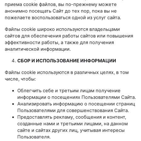
приема cookie файлов, вы по-прежнему можете
анонимно посещать Сайт до тех пор, пока вы не
пожелаете воспользоваться одной из услуг сайта.
Файлы cookie широко используются владельцами
сайтов для обеспечения работы сайтов или повышения
эффективности работы, а также для получения
аналитической информации.
СБОР И ИСПОЛЬЗОВАНИЕ ИНФОРМАЦИИ
Файлы cookie используются в различных целях, в том
числе, чтобы:
Облегчить себе и третьим лицам получение
информации о посещениях Пользователями Сайта.
Анализировать информацию о посещении страниц
Пользователями для совершенствования Сайта.
Предоставлять рекламу, сообщения и контент,
созданные нами и третьими лицами, на данном
сайте и сайтах других лиц, учитывая интересы
Пользователя.