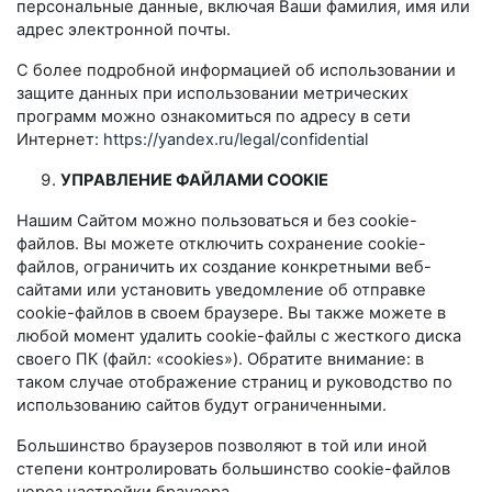
персональные данные, включая Ваши фамилия, имя или
адрес электронной почты.
С более подробной информацией об использовании и
защите данных при использовании метрических
программ можно ознакомиться по адресу в сети
Интернет:
https://yandex.ru/legal/confidential
УПРАВЛЕНИЕ ФАЙЛАМИ COOKIE
Нашим Сайтом можно пользоваться и без cookie-
файлов. Вы можете отключить сохранение cookie-
файлов, ограничить их создание конкретными веб-
сайтами или установить уведомление об отправке
cookie-файлов в своем браузере. Вы также можете в
любой момент удалить cookie-файлы с жесткого диска
своего ПК (файл: «cookies»). Обратите внимание: в
таком случае отображение страниц и руководство по
использованию сайтов будут ограниченными.
Большинство браузеров позволяют в той или иной
степени контролировать большинство cookie-файлов