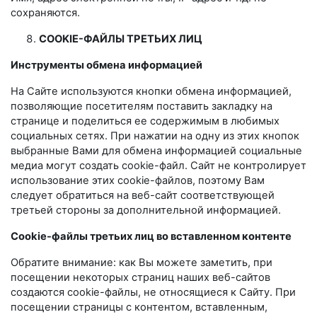
сохраняются.
COOKIE-ФАЙЛЫ ТРЕТЬИХ ЛИЦ
Инструменты обмена информацией
На Сайте используются кнопки обмена информацией,
позволяющие посетителям поставить закладку на
странице и поделиться ее содержимым в любимых
социальных сетях. При нажатии на одну из этих кнопок
выбранные Вами для обмена информацией социальные
медиа могут создать cookie-файл. Сайт не контролирует
использование этих cookie-файлов, поэтому Вам
следует обратиться на веб-сайт соответствующей
третьей стороны за дополнительной информацией.
Cookie-файлы третьих лиц во вставленном контенте
Обратите внимание: как Вы можете заметить, при
посещении некоторых страниц наших веб-сайтов
создаются cookie-файлы, не относящиеся к Сайту. При
посещении страницы с контентом, вставленным,