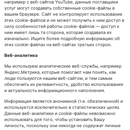
например с веб-сайтов YouTube, данные поставщики
услуг могут создавать собственные cookie-файлы в
вашем браузере. Сайт не контролирует использование
этих cookie-файлов и не может получить к ним доступ в
силу особенностей работы cookie-файлов — доступ к
ним имеет лишь та сторона, которая создавала их
изначально. Ищите более подробную информацию об
этих cookie-файлах на веб-сайтах третьих сторон.
Веб-аналитика
Мы используем аналитические веб-службы, например
Яндекс.Метрика, которые помогают нам понять, как
люди пользуются нашим веб-сайтом, и тем самым
обеспечить их релевантность, удобство использования
и актуальность информационного наполнения.
Информация является анонимной (т.е. обезличенной) и
используется исключительно в статистических целях.
Данные веб-аналитики и cookie-файлы невозможно
использовать для того, чтобы установить Вашу
личность, поскольку они никогда не содержат личные