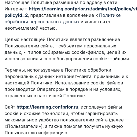
Настоящая Политика размещена по адресу в сети
Интернет:
https://learning.confprior.ru/admin/tool/policy/
policyid=2
, представлена в дополнение к
Политике
обработки персональных данных
и является ее
неотъемлемой частью.
Целью настоящей Политики является разъяснение
Пользователям сайта, - субъектам персональных
данных, - типов собираемых cookie-файлов, целей их
использования и способов управления cookie-файлами.
Термины, используемые в Политике обработки
персональных данных интернет-сайта, применимы и к
настоящей Политике. Использование сookie-файлов
производится Оператором в порядке и на условиях,
отраженных в настоящей Политике.
Сайт
https://learning.confprior.ru
, использует файлы
cookie и схожие технологии, чтобы гарантировать
максимальное удобство пользователям сайта (далее —
«Пользователи»), а также помогая получить нужную
Пользователю информацию.